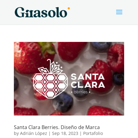
Santa Clara Berries. Diseño de Marca
by
Adrián López
|
Sep 18, 2023
|
Portafolio