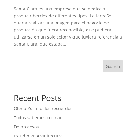
Santa Clara es una empresa que se dedica a
producir berries de diferentes tipos. La tareaSe
quería realizar una imagen para el negocio de
producción que fuera reconocible; que pudiera
utilizarse en un solo color; y que tuviera referencia a
Santa Clara, que estaba...
Search
Recent Posts
Olor a Zorrillo, los recuerdos
Todos sabemos cocinar.
De procesos
Estudio RE Arquitectura