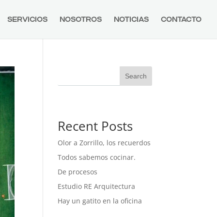
SERVICIOS
NOSOTROS
NOTICIAS
CONTACTO
Search
Recent Posts
Olor a Zorrillo, los recuerdos
Todos sabemos cocinar.
De procesos
Estudio RE Arquitectura
Hay un gatito en la oficina