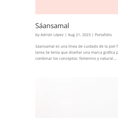
Sáansamal
by
Adrián López
|
Aug 21, 2023
|
Portafolio
Sáansamal es una línea de cuidado de la piel
tarea Se tenía que diseñar una marca gráfica p
combinar los conceptos: femenino y natural....