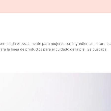
 formulada especialmente para mujeres con ingredientes naturales.
ara la línea de productos para el cuidado de la piel. Se buscaba,