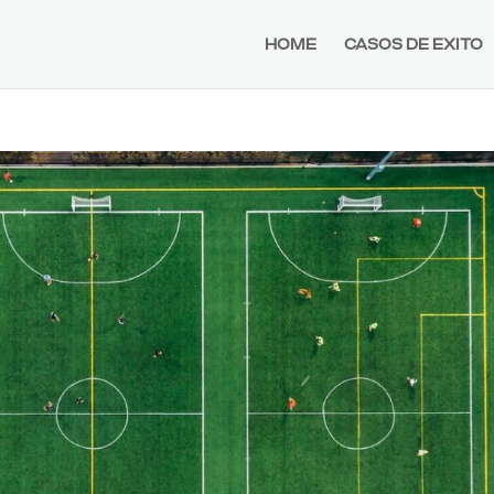
HOME
CASOS DE EXITO