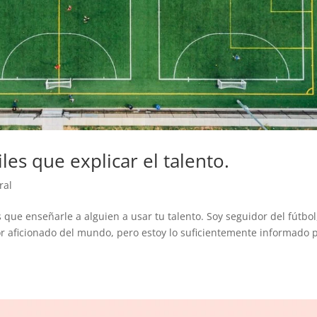
les que explicar el talento.
ral
 que enseñarle a alguien a usar tu talento. Soy seguidor del fútbol,
r aficionado del mundo, pero estoy lo suficientemente informado 