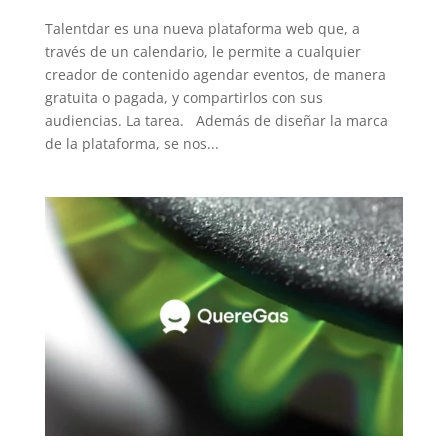
Talentdar es una nueva plataforma web que, a
través de un calendario, le permite a cualquier
creador de contenido agendar eventos, de manera
gratuita o pagada, y compartirlos con sus
audiencias. La tarea. Además de diseñar la marca
de la plataforma, se nos...