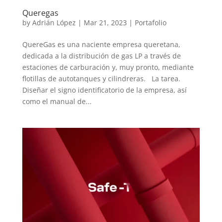
Queregas
by
Adrián López
|
Mar 21, 2023
|
Portafolio
QuereGas es una naciente empresa queretana,
dedicada a la distribución de gas LP a través de
estaciones de carburación y, muy pronto, mediante
flotillas de autotanques y cilindreras. La tarea.
Diseñar el signo identificatorio de la empresa, así
como el manual de...