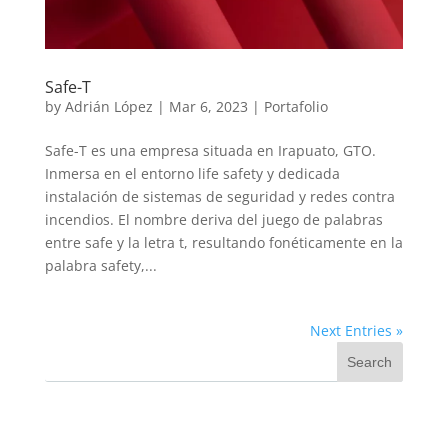
Safe-T
by
Adrián López
|
Mar 6, 2023
|
Portafolio
Safe-T es una empresa situada en Irapuato, GTO.
Inmersa en el entorno life safety y dedicada
instalación de sistemas de seguridad y redes contra
incendios. El nombre deriva del juego de palabras
entre safe y la letra t, resultando fonéticamente en la
palabra safety,...
Next Entries »
Search