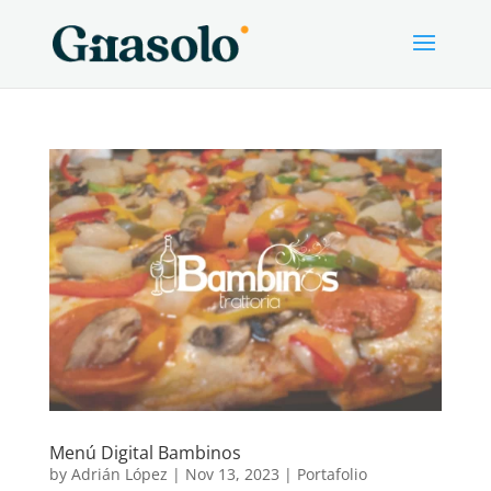
Menú Digital Bambinos
by
Adrián López
|
Nov 13, 2023
|
Portafolio