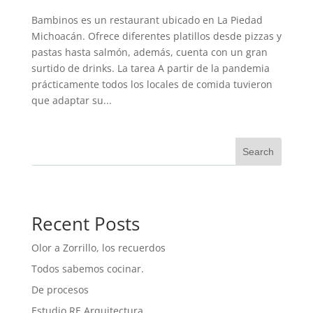
Bambinos es un restaurant ubicado en La Piedad
Michoacán. Ofrece diferentes platillos desde pizzas y
pastas hasta salmón, además, cuenta con un gran
surtido de drinks. La tarea A partir de la pandemia
prácticamente todos los locales de comida tuvieron
que adaptar su...
Search
Recent Posts
Olor a Zorrillo, los recuerdos
Todos sabemos cocinar.
De procesos
Estudio RE Arquitectura