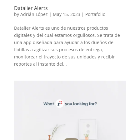
Datalier Alerts
by
Adrián López
|
May 15, 2023
|
Portafolio
Datalier Alerts es uno de nuestros productos
digitales y del cual estamos orgullosos. Se trata de
una app diseñada para ayudar a los dueños de
flotillas a agilizar sus procesos de entrega,
monitorear el trayecto de sus unidades y recibir
reportes al instante del...