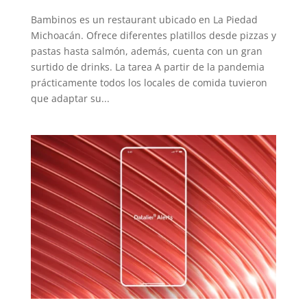
Bambinos es un restaurant ubicado en La Piedad
Michoacán. Ofrece diferentes platillos desde pizzas y
pastas hasta salmón, además, cuenta con un gran
surtido de drinks. La tarea A partir de la pandemia
prácticamente todos los locales de comida tuvieron
que adaptar su...