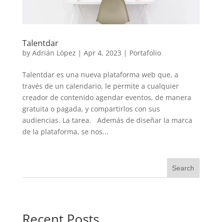
Talentdar
by
Adrián López
|
Apr 4, 2023
|
Portafolio
Talentdar es una nueva plataforma web que, a
través de un calendario, le permite a cualquier
creador de contenido agendar eventos, de manera
gratuita o pagada, y compartirlos con sus
audiencias. La tarea. Además de diseñar la marca
de la plataforma, se nos...
Search
Recent Posts