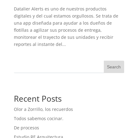
Datalier Alerts es uno de nuestros productos
digitales y del cual estamos orgullosos. Se trata de
una app diseñada para ayudar a los dueños de
flotillas a agilizar sus procesos de entrega,
monitorear el trayecto de sus unidades y recibir
reportes al instante del...
Search
Recent Posts
Olor a Zorrillo, los recuerdos
Todos sabemos cocinar.
De procesos
Estudio RE Arquitectura