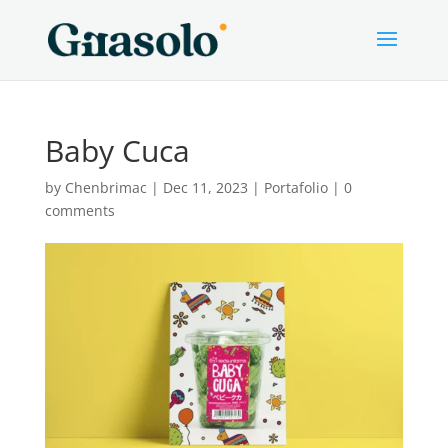
Baby Cuca
by
Chenbrimac
|
Dec 11, 2023
|
Portafolio
|
0
comments