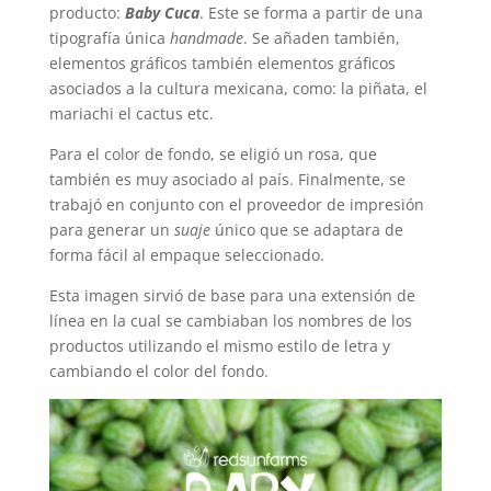
producto:
Baby Cuca
. Este se forma a partir de una
tipografía única
handmade
. Se añaden también,
elementos gráficos también elementos gráficos
asociados a la cultura mexicana, como: la piñata, el
mariachi el cactus etc.
Para el color de fondo, se eligió un rosa, que
también es muy asociado al país. Finalmente, se
trabajó en conjunto con el proveedor de impresión
para generar un
suaje
único que se adaptara de
forma fácil al empaque seleccionado.
Esta imagen sirvió de base para una extensión de
línea en la cual se cambiaban los nombres de los
productos utilizando el mismo estilo de letra y
cambiando el color del fondo.