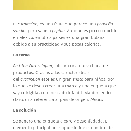
El
cucamelon
, es una fruta que parece una
pequeña
sandía
, pero sabe a
pepino
. Aunque es poco conocido
en México, en otros países es una gran botana
debido a su practicidad y sus pocas calorías.
La tarea
Red Sun Farms Japan
, iniciará una nueva línea de
productos. Gracias a las características
del
cucamelon
este es un gran
snack
para niños, por
lo que se desea crear una marca y una etiqueta que
vaya dirigida a un mercado infantil. Manteniendo,
claro, una referencia al país de origen:
México
.
La solución
Se generó una etiqueta alegre y desenfadada. El
elemento principal por supuesto fue el nombre del