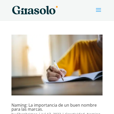
Naming: La importancia de un buen nombre
para las marcas.